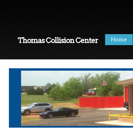
Thomas Collision Center
Home